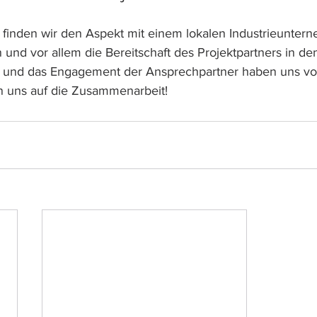
finden wir den Aspekt mit einem lokalen Industrieunter
nd vor allem die Bereitschaft des Projektpartners in den
Art und das Engagement der Ansprechpartner haben uns v
n uns auf die Zusammenarbeit!