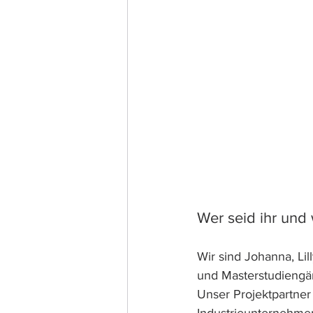
Wer seid ihr und 
Wir sind Johanna, Li
und Masterstudiengä
Unser Projektpartner