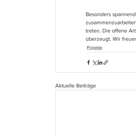
Besonders spannend 
zusammenzuarbeiten u
treten. Die offene 
überzeugt. Wir freue
Projekte
Aktuelle Beiträge