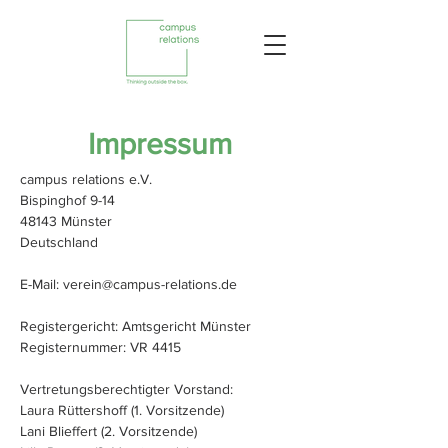
Impressum
campus relations e.V.
Bispinghof 9-14
48143 Münster
Deutschland
E-Mail: verein@campus-relations.de
Registergericht: Amtsgericht Münster
Registernummer: VR 4415
Vertretungsberechtigter Vorstand:
Laura Rüttershoff (1. Vorsitzende)
Lani Blieffert (2. Vorsitzende)