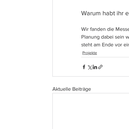
Warum habt ihr e
Wir fanden die Messe 
Planung dabei sein w
steht am Ende vor ein
Projekte
Aktuelle Beiträge