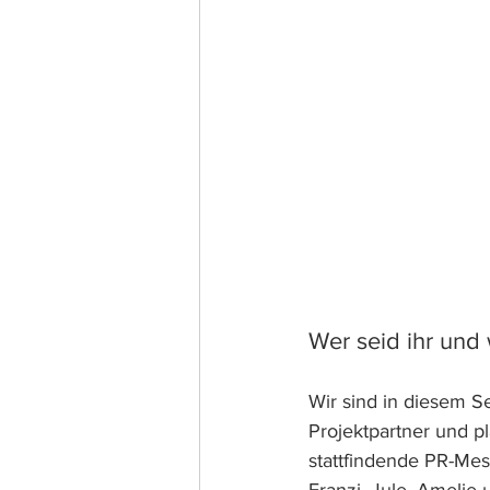
Wer seid ihr und 
Wir sind in diesem S
Projektpartner und pl
stattfindende PR-Mes