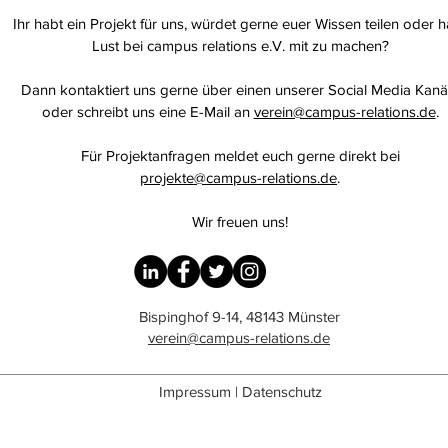
Ihr habt ein Projekt für uns, würdet gerne euer Wissen teilen oder h
Lust bei campus relations e.V. mit zu machen?
Dann kontaktiert uns gerne über einen unserer Social Media Kanä
oder schreibt uns eine E-Mail an
verein@campus-relations.de
.
Für Projektanfragen meldet euch gerne direkt bei
projekte@campus-relations.de
.
Wir freuen uns!
Bispinghof 9-14, 48143 Münster
verein@campus-relations.de
Impressum
|
Datenschutz