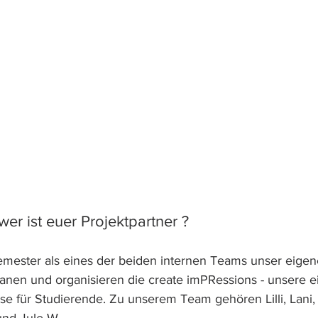
wer ist euer Projektpartner ?
emester als eines der beiden internen Teams unser eigen
anen und organisieren die create imPRessions - unsere ei
se für Studierende. Zu unserem Team gehören Lilli, Lani, 