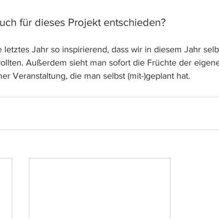
uch für dieses Projekt entschieden?
letztes Jahr so inspirierend, dass wir in diesem Jahr selb
ollten. Außerdem sieht man sofort die Früchte der eigene
er Veranstaltung, die man selbst (mit-)geplant hat.