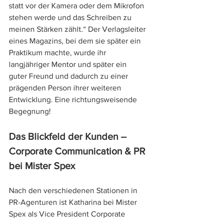
statt vor der Kamera oder dem Mikrofon 
stehen werde und das Schreiben zu 
meinen Stärken zählt.“ Der Verlagsleiter 
eines Magazins, bei dem sie später ein 
Praktikum machte, wurde ihr 
langjähriger Mentor und später ein 
guter Freund und dadurch zu einer 
prägenden Person ihrer weiteren 
Entwicklung. Eine richtungsweisende 
Begegnung!
Das Blickfeld der Kunden – 
Corporate Communication & PR 
bei Mister Spex
Nach den verschiedenen Stationen in 
PR-Agenturen ist Katharina bei Mister 
Spex als Vice President Corporate 