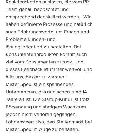
Reaktionsketten auslösen, die vom PR-
Team genau beobachtet und 
entsprechend deeskaliert werden. „Wir 
haben definierte Prozesse und natürlich 
auch Erfahrungswerte, um Fragen und 
Probleme kunden- und 
lösungsorientiert zu begleiten. Bei 
Konsumentenprodukten kommt auch 
viel vom Konsumenten zurück. Und 
dieses Feedback ist immer wertvoll und 
hilft uns, besser zu werden.“ 
Mister Spex ist ein spannendes 
Unternehmen, das nun schon rund 14 
Jahre alt ist. Die Startup-Kultur ist trotz 
Börsengang und stetigem Wachstum 
jedoch nicht verloren gegangen. 
Lohnenswert also, den Stellenmarkt bei 
Mister Spex im Auge zu behalten. 