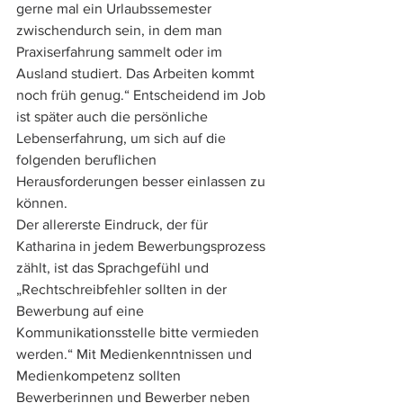
gerne mal ein Urlaubssemester 
zwischendurch sein, in dem man 
Praxiserfahrung sammelt oder im 
Ausland studiert. Das Arbeiten kommt 
noch früh genug.“ Entscheidend im Job 
ist später auch die persönliche 
Lebenserfahrung, um sich auf die 
folgenden beruflichen 
Herausforderungen besser einlassen zu 
können.
Der allererste Eindruck, der für 
Katharina in jedem Bewerbungsprozess 
zählt, ist das Sprachgefühl und 
„Rechtschreibfehler sollten in der 
Bewerbung auf eine 
Kommunikationsstelle bitte vermieden 
werden.“ Mit Medienkenntnissen und 
Medienkompetenz sollten 
Bewerberinnen und Bewerber neben 