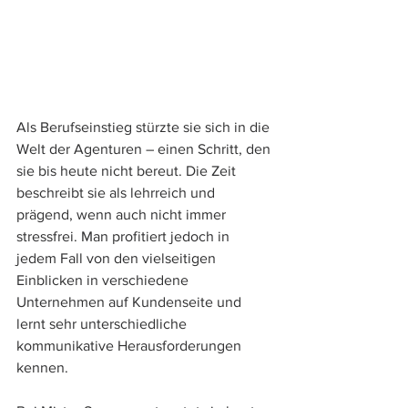
Als Berufseinstieg stürzte sie sich in die 
Welt der Agenturen – einen Schritt, den 
sie bis heute nicht bereut. Die Zeit 
beschreibt sie als lehrreich und 
prägend, wenn auch nicht immer 
stressfrei. Man profitiert jedoch in 
jedem Fall von den vielseitigen 
Einblicken in verschiedene 
Unternehmen auf Kundenseite und 
lernt sehr unterschiedliche 
kommunikative Herausforderungen 
kennen. 