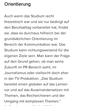
Orientierung
Auch wenn das Studium recht 
theoretisch war und sie nur bedingt auf 
den Berufsalltag vorbereitet hat, findet 
sie, dass es durchaus hilfreich bei der 
grundsätzlichen Orientierung im 
Bereich der Kommunikation war. Das 
Studium kann richtungsweisend für die 
eigenen Ziele sein. Man kann der Frage 
auf den Grund gehen, ob man seine 
Zukunft im PR-Bereich sieht, im 
Journalismus oder vielleicht doch eher 
in der TV-Produktion. „Das Studium 
bereitet einen globaler auf das Lernen 
vor und auf das Auseinandersetzen mit 
Themen, das Recherchieren und der 
Umgang mit komplexen Themen.“ 