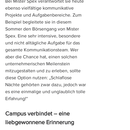
Bei Mister Spex verantwortet sie heute 
ebenso vielfältige kommunikative 
Projekte und Aufgabenbereiche. Zum 
Beispiel begleitete sie in diesem 
Sommer den Börsengang von Mister 
Spex. Eine sehr intensive, besondere 
und nicht alltägliche Aufgabe für das 
gesamte Kommunikationsteam. Wer 
aber die Chance hat, einen solchen 
unternehmerischen Meilenstein 
mitzugestalten und zu erleben, sollte 
diese Option nutzen: „Schlaflose 
Nächte gehörten zwar dazu, jedoch war 
es eine einmalige und unglaublich tolle 
Erfahrung!“
Campus verbindet – eine 
liebgewonnene Erinnerung