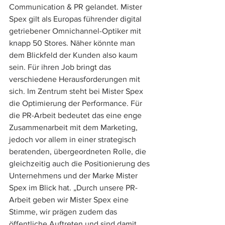
Communication & PR gelandet. Mister 
Spex gilt als Europas führender digital 
getriebener Omnichannel-Optiker mit 
knapp 50 Stores. Näher könnte man 
dem Blickfeld der Kunden also kaum 
sein. Für ihren Job bringt das 
verschiedene Herausforderungen mit 
sich. Im Zentrum steht bei Mister Spex 
die Optimierung der Performance. Für 
die PR-Arbeit bedeutet das eine enge 
Zusammenarbeit mit dem Marketing, 
jedoch vor allem in einer strategisch 
beratenden, übergeordneten Rolle, die 
gleichzeitig auch die Positionierung des 
Unternehmens und der Marke Mister 
Spex im Blick hat. „Durch unsere PR-
Arbeit geben wir Mister Spex eine 
Stimme, wir prägen zudem das 
öffentliche Auftreten und sind damit 