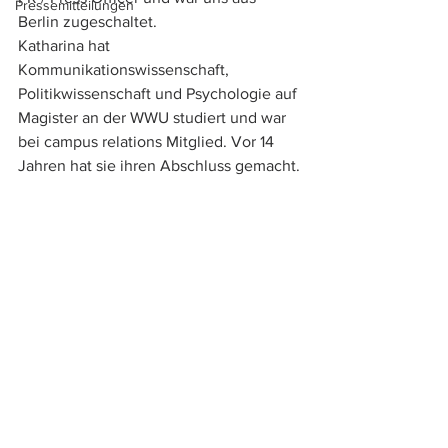
Pressemitteilungen
Berlin zugeschaltet. 
Katharina hat 
Kommunikationswissenschaft, 
Politikwissenschaft und Psychologie auf 
Magister an der WWU studiert und war 
bei campus relations Mitglied. Vor 14 
Jahren hat sie ihren Abschluss gemacht.