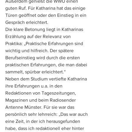
Außerdem genießt die WWU einen 
guten Ruf. Für Katharina hat das einige 
Türen geöffnet oder den Einstieg in ein 
Gespräch erleichtert.
Die klare Betonung liegt in Katharinas 
Erzählung auf der Relevanz von 
Praktika: „Praktische Erfahrungen sind 
wichtig und hilfreich. Der spätere 
Berufseinstieg wird durch die ersten 
praktischen Erfahrungen, die man dabei 
sammelt, spürbar erleichtert.“
Neben dem Studium vertiefte Katharina 
ihre Erfahrungen u.a. in den 
Redaktionen von Tageszeitungen, 
Magazinen und beim Radiosender 
Antenne Münster. Für sie war das 
persönlich sehr lehrreich: „Das war auch 
eine Zeit, in der ich herausgefunden 
habe, dass ich redaktionell eher hinter 