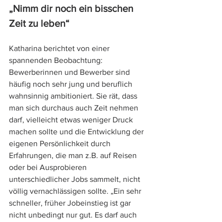
„Nimm dir noch ein bisschen 
Zeit zu leben“
Katharina berichtet von einer 
spannenden Beobachtung: 
Bewerberinnen und Bewerber sind 
häufig noch sehr jung und beruflich 
wahnsinnig ambitioniert. Sie rät, dass 
man sich durchaus auch Zeit nehmen 
darf, vielleicht etwas weniger Druck 
machen sollte und die Entwicklung der 
eigenen Persönlichkeit durch 
Erfahrungen, die man z.B. auf Reisen 
oder bei Ausprobieren 
unterschiedlicher Jobs sammelt, nicht 
völlig vernachlässigen sollte. „Ein sehr 
schneller, früher Jobeinstieg ist gar 
nicht unbedingt nur gut. Es darf auch 