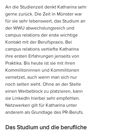
An die Studienzeit denkt Katharina sehr 
gerne zurück. Die Zeit in Münster war 
für sie sehr lebenswert, das Studium an 
der WWU abwechslungsreich und 
campus relations der erste wichtige 
Kontakt mit der Berufspraxis. Bei 
campus relations vertiefte Katharina 
ihre ersten Erfahrungen jenseits von 
Praktika. Bis heute ist sie mit ihren 
Kommilitoninnen und Kommilitonen 
vernetzet, auch wenn man sich nur 
noch selten sieht. Ohne an der Stelle 
einen Werbeblock zu platzieren, kann 
sie LinkedIn hierbei sehr empfehlen. 
Netzwerken gilt für Katharina unter 
anderem als Grundlage des PR-Berufs. 
Das Studium und die berufliche 