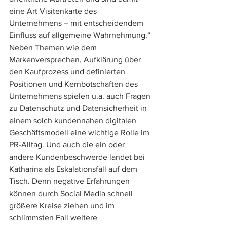
eine Art Visitenkarte des 
Unternehmens – mit entscheidendem 
Einfluss auf allgemeine Wahrnehmung.“
Neben Themen wie dem 
Markenversprechen, Aufklärung über 
den Kaufprozess und definierten 
Positionen und Kernbotschaften des 
Unternehmens spielen u.a. auch Fragen 
zu Datenschutz und Datensicherheit in 
einem solch kundennahen digitalen 
Geschäftsmodell eine wichtige Rolle im 
PR-Alltag. Und auch die ein oder 
andere Kundenbeschwerde landet bei 
Katharina als Eskalationsfall auf dem 
Tisch. Denn negative Erfahrungen 
können durch Social Media schnell 
größere Kreise ziehen und im 
schlimmsten Fall weitere 