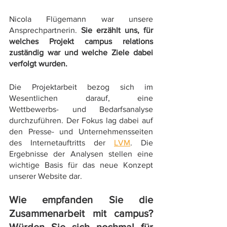
Nicola Flügemann war unsere 
Ansprechpartnerin. 
Sie erzählt uns, für 
welches Projekt campus relations 
zuständig war und welche Ziele dabei 
verfolgt wurden.
Die Projektarbeit bezog sich im 
Wesentlichen darauf, eine 
Wettbewerbs- und Bedarfsanalyse 
durchzuführen. Der Fokus lag dabei auf 
den Presse- und Unternehmensseiten 
des Internetauftritts der 
LVM
. Die 
Ergebnisse der Analysen stellen eine 
wichtige Basis für das neue Konzept 
unserer Website dar.
Wie empfanden Sie die 
Zusammenarbeit mit campus? 
Würden Sie sich nochmal für 