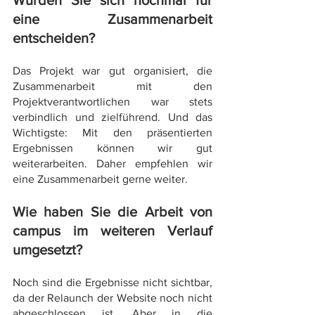
eine Zusammenarbeit 
entscheiden? 
Das Projekt war gut organisiert, die 
Zusammenarbeit mit den 
Projektverantwortlichen war stets 
verbindlich und zielführend. Und das 
Wichtigste: Mit den präsentierten 
Ergebnissen können wir gut 
weiterarbeiten. Daher empfehlen wir 
eine Zusammenarbeit gerne weiter.
Wie haben Sie die Arbeit von 
campus im weiteren Verlauf 
umgesetzt?
Noch sind die Ergebnisse nicht sichtbar, 
da der Relaunch der Website noch nicht 
abgeschlossen ist. Aber in die 