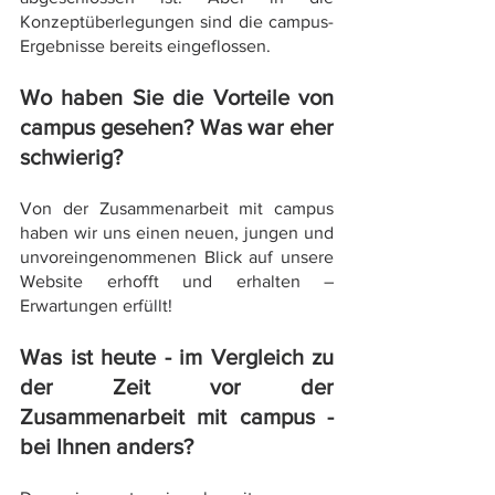
Konzeptüberlegungen sind die campus-
Ergebnisse bereits eingeflossen.
Wo haben Sie die Vorteile von 
campus gesehen? Was war eher 
schwierig?
Von der Zusammenarbeit mit campus 
haben wir uns einen neuen, jungen und 
unvoreingenommenen Blick auf unsere 
Website erhofft und erhalten – 
Erwartungen erfüllt!
Was ist heute - im Vergleich zu 
der Zeit vor der 
Zusammenarbeit mit campus - 
bei Ihnen anders?