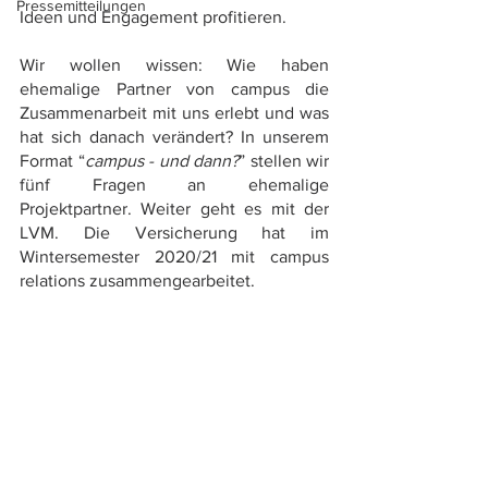
Pressemitteilungen
Ideen und Engagement profitieren. 
Wir wollen wissen: Wie haben 
ehemalige Partner von campus die 
Zusammenarbeit mit uns erlebt und was 
hat sich danach verändert? In unserem 
Format “
campus - und dann?
” stellen wir 
fünf Fragen an ehemalige 
Projektpartner. Weiter geht es mit der 
LVM. Die Versicherung hat im 
Wintersemester 2020/21 mit campus 
relations zusammengearbeitet.