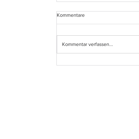
Kommentare
Kommentar verfassen...
Teamvorstellung DPRG