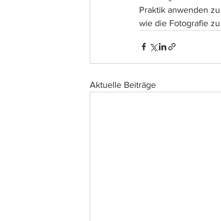
Praktik anwenden zu
wie die Fotografie zu
Aktuelle Beiträge