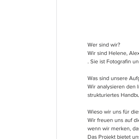
Wer sind wir? 
Wir sind Helene, Ale
. Sie ist Fotografin 
Was sind unsere Auf
Wir analysieren den 
strukturiertes Handbu
Wieso wir uns für di
Wir freuen uns auf 
wenn wir merken, dass
Das Projekt bietet un