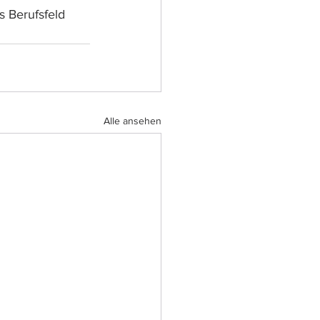
 Berufsfeld 
Alle ansehen