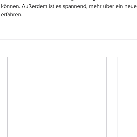
 können. Außerdem ist es spannend, mehr über ein neues
 erfahren.