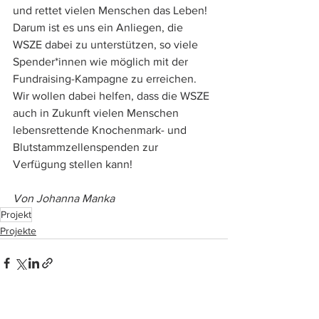
und rettet vielen Menschen das Leben! 
Darum ist es uns ein Anliegen, die 
WSZE dabei zu unterstützen, so viele 
Spender*innen wie möglich mit der 
Fundraising-Kampagne zu erreichen. 
Wir wollen dabei helfen, dass die WSZE 
auch in Zukunft vielen Menschen 
lebensrettende Knochenmark- und 
Blutstammzellenspenden zur 
Verfügung stellen kann!
Von Johanna Manka
Projekt
Projekte
Alle ansehen
Aktuelle Beiträge