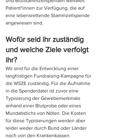
und Blutstammzellspenden weltweit 
Patient*innen zur Verfügung, die auf 
eine lebensrettende Stammzellspende 
angewiesen sind.
Wofür seid ihr zuständig 
und welche Ziele verfolgt 
ihr?
Wir sind für die Entwicklung einer 
langfristigen Fundraising-Kampagne für 
die WSZE zuständig. Für die Aufnahme 
in die Spenderdatei ist zuvor eine 
Typisierung der Gewebemerkmale 
anhand einer Blutprobe oder eines 
Mundabstichs von Nöten. Die Kosten 
für diese Typisierungen werden aber 
leider weder durch Bund oder Länder 
noch von den Krankenkassen 