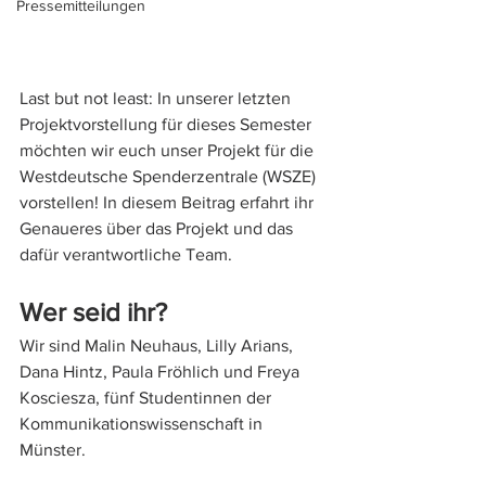
Pressemitteilungen
Last but not least: In unserer letzten 
Projektvorstellung für dieses Semester 
möchten wir euch unser Projekt für die 
Westdeutsche Spenderzentrale (WSZE) 
vorstellen! In diesem Beitrag erfahrt ihr 
Genaueres über das Projekt und das 
dafür verantwortliche Team.
Wer seid ihr?
Wir sind Malin Neuhaus, Lilly Arians, 
Dana Hintz, Paula Fröhlich und Freya 
Kosciesza, fünf Studentinnen der 
Kommunikationswissenschaft in 
Münster.