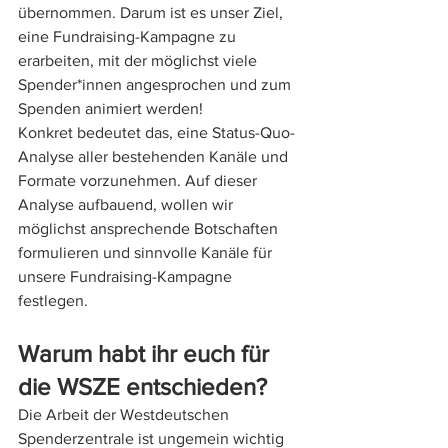
übernommen. Darum ist es unser Ziel, 
eine Fundraising-Kampagne zu 
erarbeiten, mit der möglichst viele 
Spender*innen angesprochen und zum 
Spenden animiert werden!
Konkret bedeutet das, eine Status-Quo-
Analyse aller bestehenden Kanäle und 
Formate vorzunehmen. Auf dieser 
Analyse aufbauend, wollen wir 
möglichst ansprechende Botschaften 
formulieren und sinnvolle Kanäle für 
unsere Fundraising-Kampagne 
festlegen.
Warum habt ihr euch für 
die WSZE entschieden?
Die Arbeit der Westdeutschen 
Spenderzentrale ist ungemein wichtig 