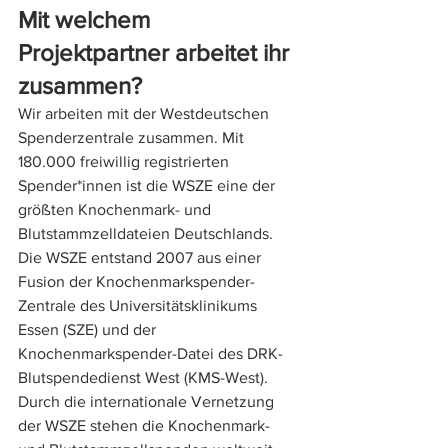
Mit welchem 
Projektpartner arbeitet ihr 
zusammen? 
Wir arbeiten mit der Westdeutschen 
Spenderzentrale zusammen. Mit 
180.000 freiwillig registrierten 
Spender*innen ist die WSZE eine der 
größten Knochenmark- und 
Blutstammzelldateien Deutschlands. 
Die WSZE entstand 2007 aus einer 
Fusion der Knochenmarkspender-
Zentrale des Universitätsklinikums 
Essen (SZE) und der 
Knochenmarkspender-Datei des DRK-
Blutspendedienst West (KMS-West). 
Durch die internationale Vernetzung 
der WSZE stehen die Knochenmark- 