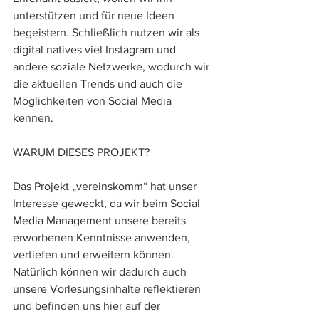
unterstützen und für neue Ideen 
begeistern. Schließlich nutzen wir als 
digital natives viel Instagram und 
andere soziale Netzwerke, wodurch wir 
die aktuellen Trends und auch die 
Möglichkeiten von Social Media 
kennen. 
WARUM DIESES PROJEKT?
Das Projekt „vereinskomm“ hat unser 
Interesse geweckt, da wir beim Social 
Media Management unsere bereits 
erworbenen Kenntnisse anwenden, 
vertiefen und erweitern können. 
Natürlich können wir dadurch auch 
unsere Vorlesungsinhalte reflektieren 
und befinden uns hier auf der 