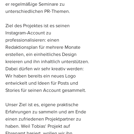
er regelmäßige Seminare zu 
unterschiedlichen PR-Themen.
Ziel des Projektes ist es seinen 
Instagram-Account zu 
professionalisieren: einen 
Redaktionsplan für mehrere Monate 
erstellen, ein einheitliches Design 
kreieren und ihn inhaltlich unterstützen. 
Dabei dürfen wir sehr kreativ werden: 
Wir haben bereits ein neues Logo 
entwickelt und Ideen für Posts und 
Stories für seinen Account gesammelt.
Unser Ziel ist es, eigene praktische 
Erfahrungen zu sammeln und am Ende 
einen zufriedenen Projektpartner zu 
haben. Weil Tobias‘ Projekt auf 
Ehrenamt basiert, wollen wir ihn 