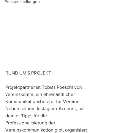
Pressemitteilungen
RUND UM'S PROJEKT
Projektpartner ist Tobias Poeschl von 
vereinskomm, ein ehrenamtlicher 
Kommunikationsberater für Vereine. 
Neben seinem Instagram-Account, auf 
dem er Tipps für die 
Professionalisierung der 
Vereinskommunikation gibt, organisiert 