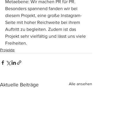
Metaebene: Wir machen PR für PR. 
Besonders spannend fanden wir bei 
diesem Projekt, eine große Instagram-
Seite mit hoher Reichweite bei ihrem 
Auftritt zu begleiten. Zudem ist das 
Projekt sehr vielfältig und lässt uns viele 
Freiheiten.
Projekte
Alle ansehen
Aktuelle Beiträge