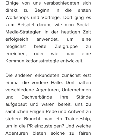
Einige von uns verabschiedeten sich 
direkt zu Beginn in die ersten 
Workshops und Vorträge. Dort ging es 
zum Beispiel darum, wie man Social-
Media-Strategien in der heutigen Zeit 
erfolgreich anwendet, um eine 
möglichst breite Zielgruppe zu 
erreichen, oder wie man eine 
Kommunikationsstrategie entwickelt.
Die anderen erkundeten zunächst erst 
einmal die vordere Halle. Dort hatten 
verschiedene Agenturen, Unternehmen 
und Dachverbände ihre Stände 
aufgebaut und waren bereit, uns zu 
sämtlichen Fragen Rede und Antwort zu 
stehen: Braucht man ein Traineeship, 
um in die PR einzusteigen? Und welche 
Agenturen bieten solche zu fairen 