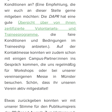
Konditionen an? (Eine Empfehlung, die 
wir euch an dieser Stelle gerne 
mitgeben möchten: Die 
DAPR
 hat eine 
gute 
Übersicht über von ihnen 
zertifizierte Volontariarts- und 
Traineeprogramme
, die faire 
Konditionen und Bedingungen im 
Traineeship anbieten.). Auf der 
Kontaktmesse konnten wir zudem schon 
mit einigen Campus-Partner:innen ins 
Gespräch kommen, die uns regelmäßig 
für Workshops oder bei unserer 
vereinseigenen Messe in Münster 
besuchen. Schön, dass ihr unseren 
Verein aktiv mitgestaltet!  
Etwas zurückgeben konnten wir mit 
unserer Stimme für den Publikumspreis 