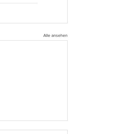
Alle ansehen