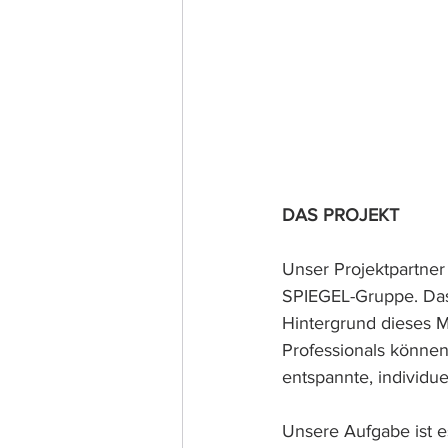
DAS PROJEKT
Unser Projektpartner 
SPIEGEL-Gruppe. Das 
Hintergrund dieses M
Professionals könne
entspannte, individue
Unsere Aufgabe ist e