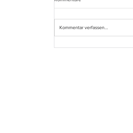
Kommentar verfassen...
Projektvorstellung: Provinzal