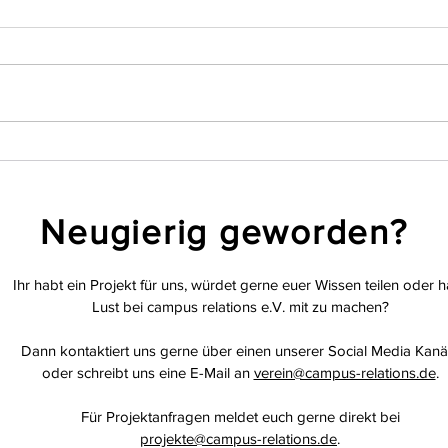
Projektvorstellung: YUKI
Proje
Reye
Neugierig geworden?
Ihr habt ein Projekt für uns, würdet gerne euer Wissen teilen oder h
Lust bei campus relations e.V. mit zu machen?
Dann kontaktiert uns gerne über einen unserer Social Media Kanä
oder schreibt uns eine E-Mail an
verein@campus-relations.de
.
Für Projektanfragen meldet euch gerne direkt bei
projekte@campus-relations.de
.