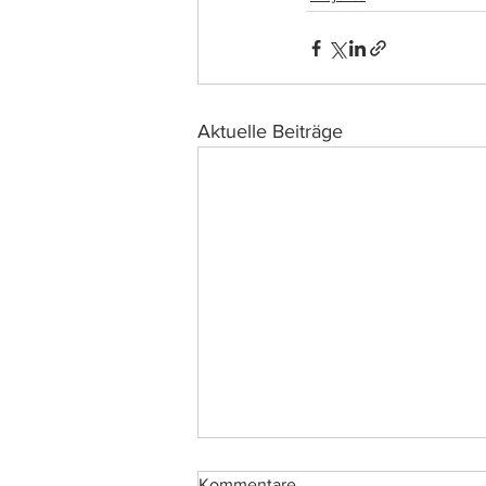
Aktuelle Beiträge
Kommentare