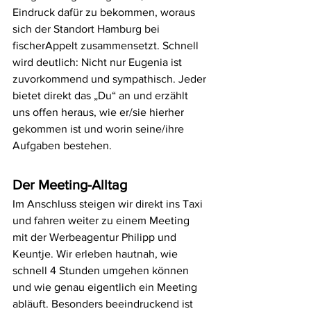
Eindruck dafür zu bekommen, woraus 
sich der Standort Hamburg bei 
fischerAppelt zusammensetzt. Schnell 
wird deutlich: Nicht nur Eugenia ist 
zuvorkommend und sympathisch. Jeder 
bietet direkt das „Du“ an und erzählt 
uns offen heraus, wie er/sie hierher 
gekommen ist und worin seine/ihre 
Aufgaben bestehen.
Der Meeting-Alltag
Im Anschluss steigen wir direkt ins Taxi 
und fahren weiter zu einem Meeting 
mit der Werbeagentur Philipp und 
Keuntje. Wir erleben hautnah, wie 
schnell 4 Stunden umgehen können 
und wie genau eigentlich ein Meeting 
abläuft. Besonders beeindruckend ist 