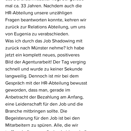
mal ca. 33 Jahren. Nachdem auch die 
HR-Abteilung unsere unzähligen 
Fragen beantworten konnte, kehren wir 
zurück zur Relations Abteilung, um uns 
von Eugenia zu verabschieden.
Was ich durch das Job Shadowing mit 
zurück nach Münster nehme? Ich habe 
jetzt ein komplett neues, positiveres 
Bild der Agenturarbeit! Der Tag verging 
schnell und wurde zu keiner Sekunde 
langweilig. Dennoch ist mir bei dem 
Gespräch mit der HR-Abteilung bewusst 
geworden, dass man, gerade im 
Anbetracht der Bezahlung am Anfang, 
eine Leidenschaft für den Job und die 
Branche mitbringen sollte. Die 
Begeisterung für den Job ist bei den 
Mitarbeitern zu spüren. Alle, die wir 