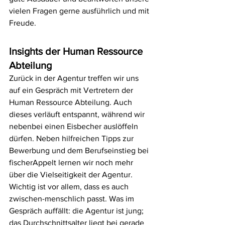
vielen Fragen gerne ausführlich und mit 
Freude.
Insights der Human Ressource 
Abteilung
Zurück in der Agentur treffen wir uns 
auf ein Gespräch mit Vertretern der 
Human Ressource Abteilung. Auch 
dieses verläuft entspannt, während wir 
nebenbei einen Eisbecher auslöffeln 
dürfen. Neben hilfreichen Tipps zur 
Bewerbung und dem Berufseinstieg bei 
fischerAppelt lernen wir noch mehr 
über die Vielseitigkeit der Agentur. 
Wichtig ist vor allem, dass es auch 
zwischen-menschlich passt. Was im 
Gespräch auffällt: die Agentur ist jung; 
das Durchschnittsalter liegt bei gerade 