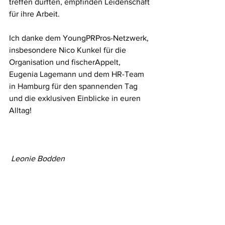
treffen durften, empfinden Leidenschaft 
für ihre Arbeit.
Ich danke dem YoungPRPros-Netzwerk, 
insbesondere Nico Kunkel für die 
Organisation und fischerAppelt, 
Eugenia Lagemann und dem HR-Team 
in Hamburg für den spannenden Tag 
und die exklusiven Einblicke in euren 
Alltag!
Leonie Bodden