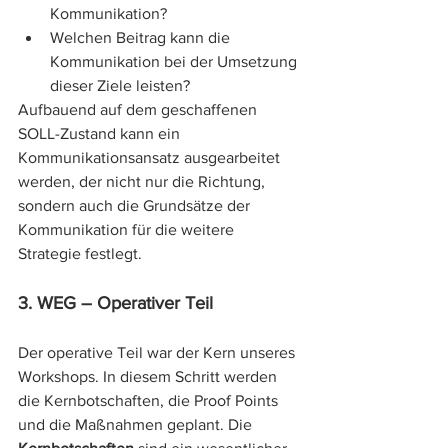
Kommunikation?
Welchen Beitrag kann die 
Kommunikation bei der Umsetzung 
dieser Ziele leisten?
Aufbauend auf dem geschaffenen 
SOLL-Zustand kann ein 
Kommunikationsansatz ausgearbeitet 
werden, der nicht nur die Richtung, 
sondern auch die Grundsätze der 
Kommunikation für die weitere 
Strategie festlegt.
3. WEG – Operativer Teil
Der operative Teil war der Kern unseres 
Workshops. In diesem Schritt werden 
die Kernbotschaften, die Proof Points 
und die Maßnahmen geplant. Die 