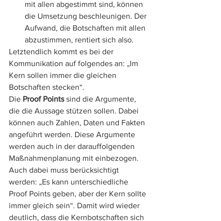
mit allen abgestimmt sind, können 
die Umsetzung beschleunigen. Der 
Aufwand, die Botschaften mit allen 
abzustimmen, rentiert sich also.
Letztendlich kommt es bei der 
Kommunikation auf folgendes an: „Im 
Kern sollen immer die gleichen 
Botschaften stecken“.
Die 
Proof Points
 sind die Argumente, 
die die Aussage stützen sollen. Dabei 
können auch Zahlen, Daten und Fakten 
angeführt werden. Diese Argumente 
werden auch in der darauffolgenden 
Maßnahmenplanung mit einbezogen. 
Auch dabei muss berücksichtigt 
werden: „Es kann unterschiedliche 
Proof Points geben, aber der Kern sollte 
immer gleich sein“. Damit wird wieder 
deutlich, dass die Kernbotschaften sich 