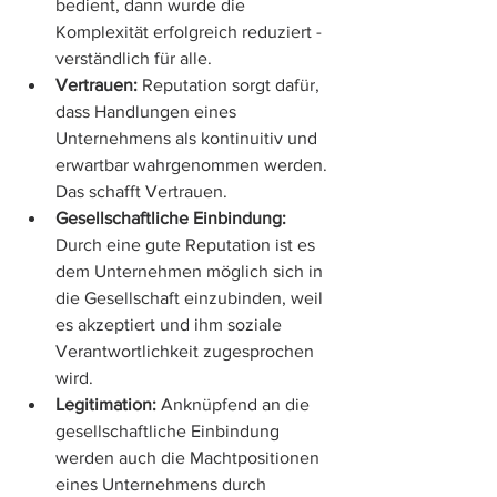
bedient, dann wurde die 
Komplexität erfolgreich reduziert - 
verständlich für alle.
Vertrauen:
 Reputation sorgt dafür, 
dass Handlungen eines 
Unternehmens als kontinuitiv und 
erwartbar wahrgenommen werden. 
Das schafft Vertrauen.
Gesellschaftliche Einbindung:
Durch eine gute Reputation ist es 
dem Unternehmen möglich sich in 
die Gesellschaft einzubinden, weil 
es akzeptiert und ihm soziale 
Verantwortlichkeit zugesprochen 
wird.
Legitimation: 
Anknüpfend an die 
gesellschaftliche Einbindung 
werden auch die Machtpositionen 
eines Unternehmens durch 