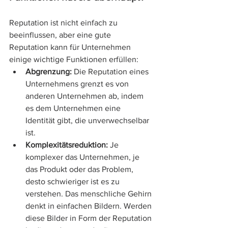
Reputation ist nicht einfach zu 
beeinflussen, aber eine gute 
Reputation kann für Unternehmen 
einige wichtige Funktionen erfüllen:
Abgrenzung:
 Die Reputation eines 
Unternehmens grenzt es von 
anderen Unternehmen ab, indem 
es dem Unternehmen eine 
Identität gibt, die unverwechselbar 
ist.
Komplexitätsreduktion:
 Je 
komplexer das Unternehmen, je 
das Produkt oder das Problem, 
desto schwieriger ist es zu 
verstehen. Das menschliche Gehirn 
denkt in einfachen Bildern. Werden 
diese Bilder in Form der Reputation 