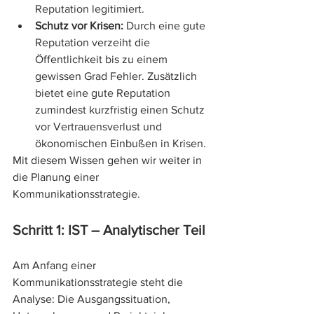
Reputation legitimiert.
Schutz vor Krisen:
 Durch eine gute 
Reputation verzeiht die 
Öffentlichkeit bis zu einem 
gewissen Grad Fehler. Zusätzlich 
bietet eine gute Reputation 
zumindest kurzfristig einen Schutz 
vor Vertrauensverlust und 
ökonomischen Einbußen in Krisen.
Mit diesem Wissen gehen wir weiter in 
die Planung einer 
Kommunikationsstrategie.
Schritt 1: IST – Analytischer Teil
Am Anfang einer 
Kommunikationsstrategie steht die 
Analyse: Die Ausgangssituation, 