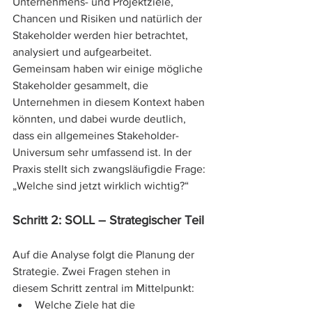
Unternehmens- und Projektziele, 
Chancen und Risiken und natürlich der 
Stakeholder werden hier betrachtet, 
analysiert und aufgearbeitet. 
Gemeinsam haben wir einige mögliche 
Stakeholder gesammelt, die 
Unternehmen in diesem Kontext haben 
könnten, und dabei wurde deutlich, 
dass ein allgemeines Stakeholder-
Universum sehr umfassend ist. In der 
Praxis stellt sich zwangsläufigdie Frage: 
„Welche sind jetzt wirklich wichtig?“
Schritt 2: SOLL – Strategischer Teil
Auf die Analyse folgt die Planung der 
Strategie. Zwei Fragen stehen in 
diesem Schritt zentral im Mittelpunkt:
Welche Ziele hat die 