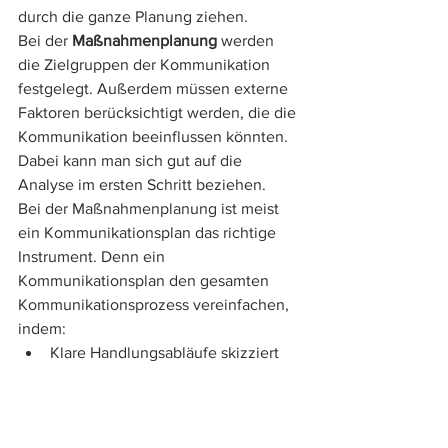
durch die ganze Planung ziehen.
Bei der 
Maßnahmenplanung
 werden 
die Zielgruppen der Kommunikation 
festgelegt. Außerdem müssen externe 
Faktoren berücksichtigt werden, die die 
Kommunikation beeinflussen könnten. 
Dabei kann man sich gut auf die 
Analyse im ersten Schritt beziehen.
Bei der Maßnahmenplanung ist meist 
ein Kommunikationsplan das richtige 
Instrument. Denn ein 
Kommunikationsplan den gesamten 
Kommunikationsprozess vereinfachen, 
indem:
Klare Handlungsabläufe skizziert 
werden
Offene Fragen geklärt und 
Zuständigkeiten festgelegt werden